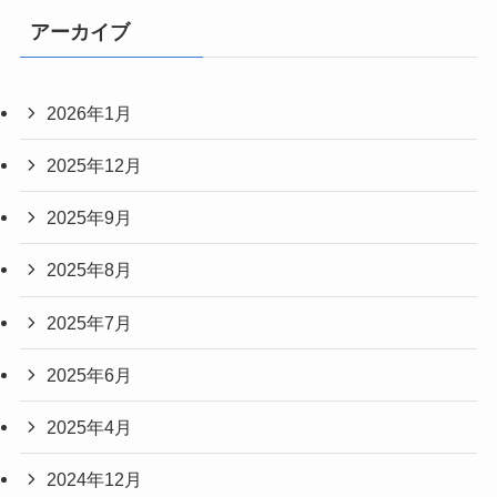
アーカイブ
2026年1月
2025年12月
2025年9月
2025年8月
2025年7月
2025年6月
2025年4月
2024年12月