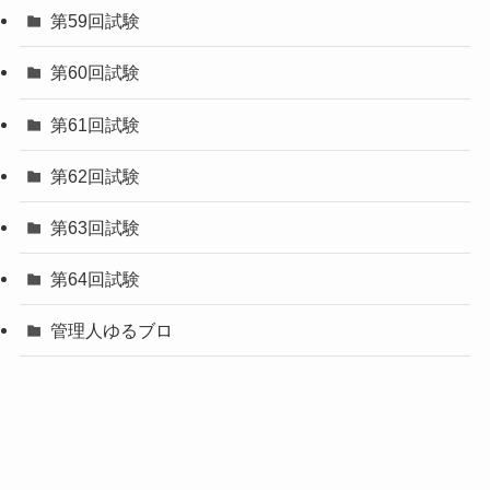
第59回試験
第60回試験
第61回試験
第62回試験
第63回試験
第64回試験
管理人ゆるブロ