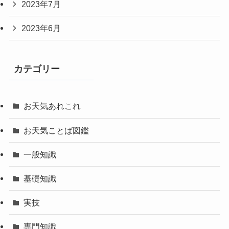
2023年7月
2023年6月
カテゴリー
お天気あれこれ
お天気ことば図鑑
一般知識
基礎知識
実技
専門知識