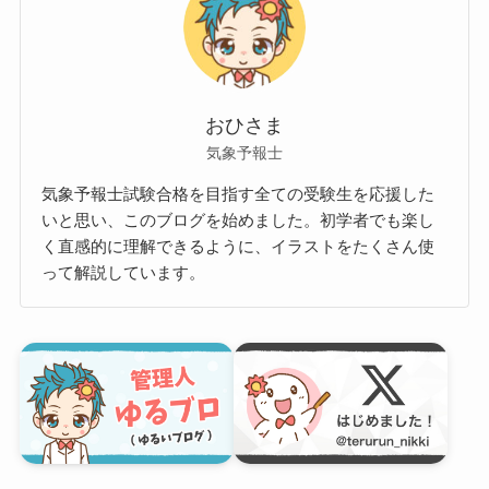
おひさま
気象予報士
気象予報士試験合格を目指す全ての受験生を応援した
いと思い、このブログを始めました。初学者でも楽し
く直感的に理解できるように、イラストをたくさん使
って解説しています。