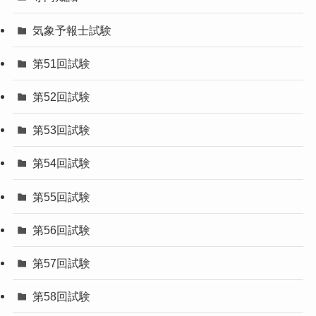
気象予報士試験
第51回試験
第52回試験
第53回試験
第54回試験
第55回試験
第56回試験
第57回試験
第58回試験