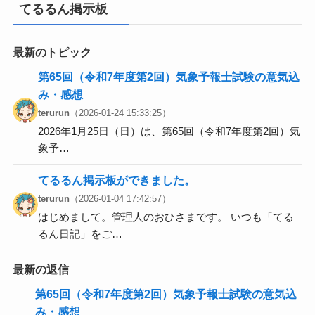
てるるん掲示板
最新のトピック
第65回（令和7年度第2回）気象予報士試験の意気込
み・感想
terurun
（2026-01-24 15:33:25）
2026年1月25日（日）は、第65回（令和7年度第2回）気
象予…
てるるん掲示板ができました。
terurun
（2026-01-04 17:42:57）
はじめまして。管理人のおひさまです。 いつも「てる
るん日記」をご…
最新の返信
第65回（令和7年度第2回）気象予報士試験の意気込
み・感想