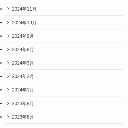
2024年11月
2024年10月
2024年9月
2024年8月
2024年3月
2024年2月
2024年1月
2023年9月
2023年8月