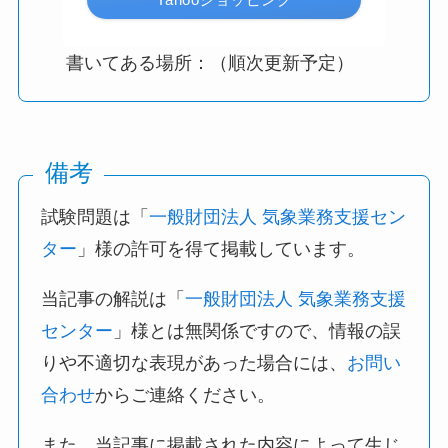
書いてある場所：（順次更新予定）
備考
試験問題は「
一般財団法人 気象業務支援セン
ター
」様の許可を得て掲載しています。
当記事の解説は「
一般財団法人 気象業務支援
センター
」様とは無関係ですので、情報の誤
りや不適切な表現があった場合には、
お問い
合わせ
からご連絡ください。
また、当記事に掲載された内容によって生じ