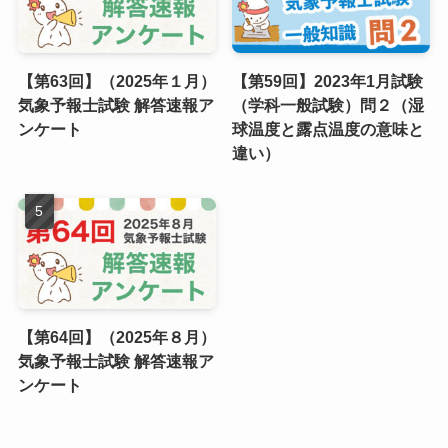
【第63回】（2025年１月）
【第59回】2023年1月試験
気象予報士試験 解答速報ア
（学科一般試験）問２（湿
ンケート
球温度と露点温度の意味と
違い）
【第64回】（2025年８月）
気象予報士試験 解答速報ア
ンケート