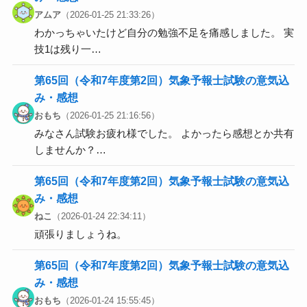
アムア
（2026-01-25 21:33:26）
わかっちゃいたけど自分の勉強不足を痛感しました。 実
技1は残り一…
第65回（令和7年度第2回）気象予報士試験の意気込
み・感想
おもち
（2026-01-25 21:16:56）
みなさん試験お疲れ様でした。 よかったら感想とか共有
しませんか？…
第65回（令和7年度第2回）気象予報士試験の意気込
み・感想
ねこ
（2026-01-24 22:34:11）
頑張りましょうね。
第65回（令和7年度第2回）気象予報士試験の意気込
み・感想
おもち
（2026-01-24 15:55:45）