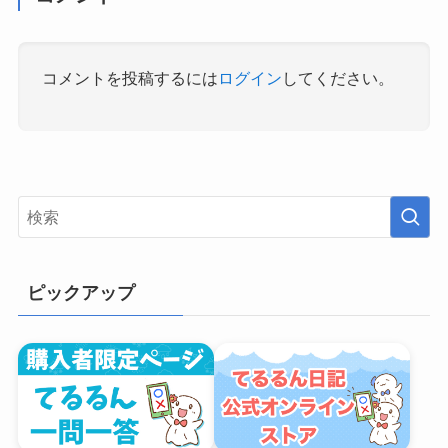
コメントを投稿するには
ログイン
してください。
ピックアップ