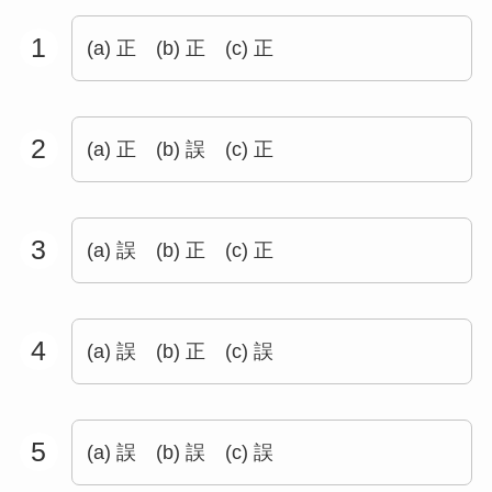
1
(a) 正 (b) 正 (c) 正
2
(a) 正 (b) 誤 (c) 正
3
(a) 誤 (b) 正 (c) 正
4
(a) 誤 (b) 正 (c) 誤
5
(a) 誤 (b) 誤 (c) 誤