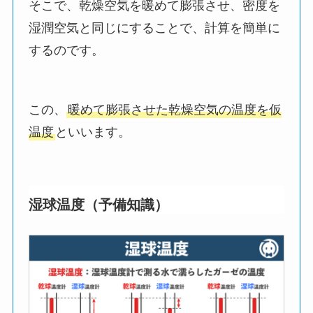
そこで、乾燥空気を暖めて膨張させ、密度を
湿潤空気と同じにすることで、計算を簡単に
するのです。
この、
暖めて膨張させた乾燥空気の温度を仮
温度
といいます。
湿球温度（予備知識）