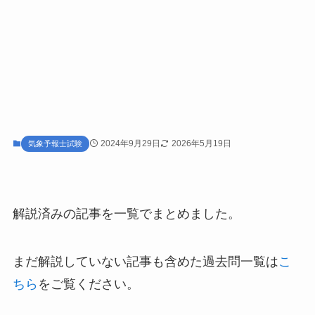
2024年9月29日
2026年5月19日
気象予報士試験
解説済みの記事を一覧でまとめました。
まだ解説していない記事も含めた過去問一覧は
こ
ちら
をご覧ください。