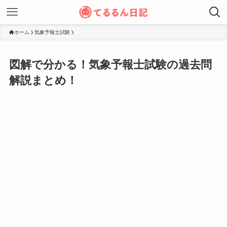
ホーム
気象予報士試験
図解で分かる！気象予報士試験の過去問
解説まとめ！