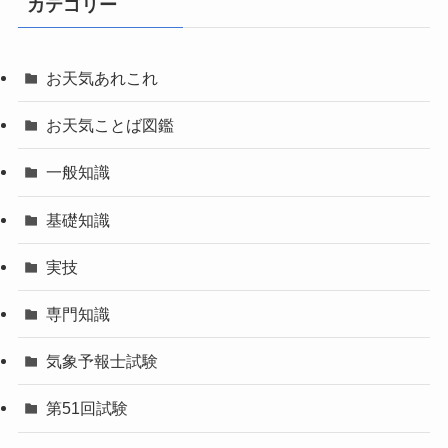
2023年9月
2023年8月
2023年7月
2023年6月
カテゴリー
お天気あれこれ
お天気ことば図鑑
一般知識