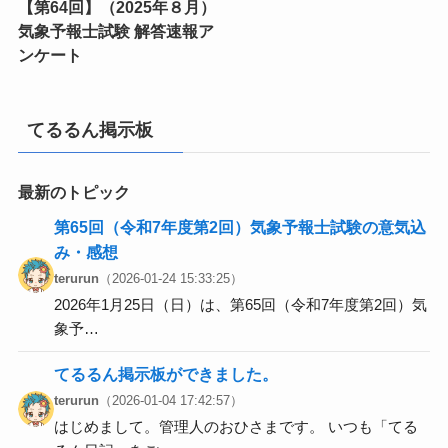
【第64回】（2025年８月）
気象予報士試験 解答速報ア
ンケート
てるるん掲示板
最新のトピック
第65回（令和7年度第2回）気象予報士試験の意気込
み・感想
terurun
（2026-01-24 15:33:25）
2026年1月25日（日）は、第65回（令和7年度第2回）気
象予…
てるるん掲示板ができました。
terurun
（2026-01-04 17:42:57）
はじめまして。管理人のおひさまです。 いつも「てる