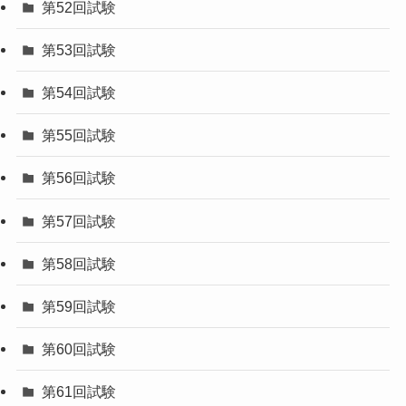
基礎知識
実技
専門知識
気象予報士試験
第51回試験
第52回試験
第53回試験
第54回試験
第55回試験
第56回試験