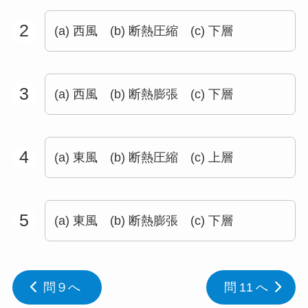
2
(a) 西風 (b) 断熱圧縮 (c) 下層
3
(a) 西風 (b) 断熱膨張 (c) 下層
4
(a) 東風 (b) 断熱圧縮 (c) 上層
5
(a) 東風 (b) 断熱膨張 (c) 下層
問９へ
問 11 へ