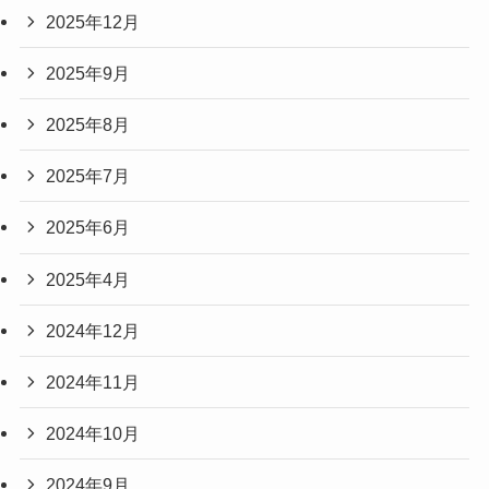
アーカイブ
2026年1月
2025年12月
2025年9月
2025年8月
2025年7月