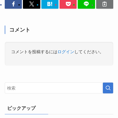
コメント
コメントを投稿するには
ログイン
してください。
ピックアップ