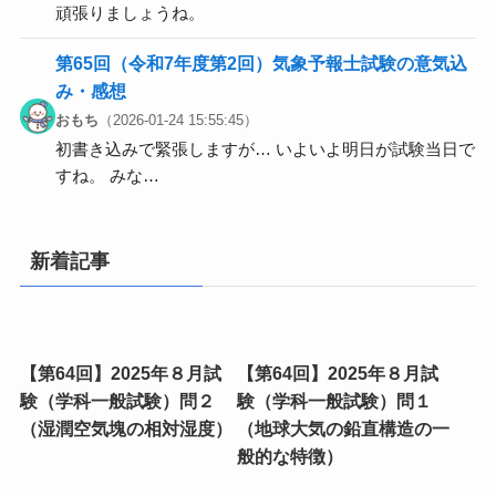
頑張りましょうね。
第65回（令和7年度第2回）気象予報士試験の意気込
み・感想
おもち
（2026-01-24 15:55:45）
初書き込みで緊張しますが… いよいよ明日が試験当日で
すね。 みな…
新着記事
【第64回】2025年８月試
【第64回】2025年８月試
験（学科一般試験）問２
験（学科一般試験）問１