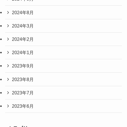
2025年6月
2025年4月
2024年12月
2024年11月
2024年10月
2024年9月
2024年8月
2024年3月
2024年2月
2024年1月