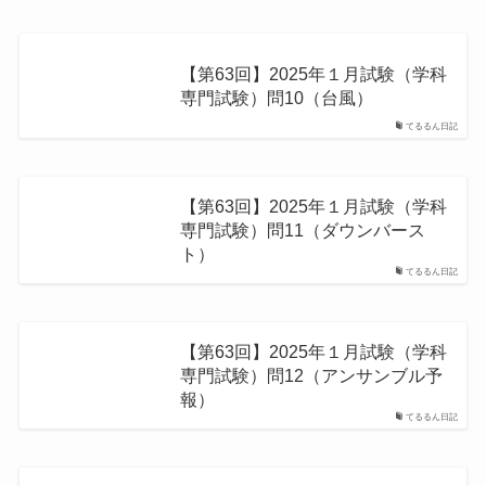
【第63回】2025年１月試験（学科
専門試験）問10（台風）
てるるん日記
【第63回】2025年１月試験（学科
専門試験）問11（ダウンバース
ト）
てるるん日記
【第63回】2025年１月試験（学科
専門試験）問12（アンサンブル予
報）
てるるん日記