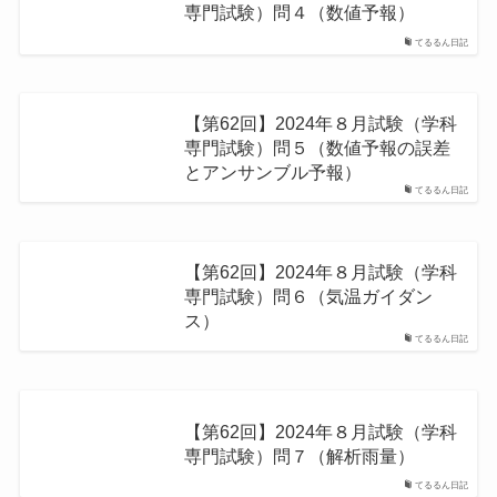
専門試験）問４（数値予報）
てるるん日記
【第62回】2024年８月試験（学科
専門試験）問５（数値予報の誤差
とアンサンブル予報）
てるるん日記
【第62回】2024年８月試験（学科
専門試験）問６（気温ガイダン
ス）
てるるん日記
【第62回】2024年８月試験（学科
専門試験）問７（解析雨量）
てるるん日記