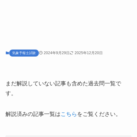
2024年9月29日
2025年12月20日
気象予報士試験
まだ解説していない記事も含めた過去問一覧で
す。
解説済みの記事一覧は
こちら
をご覧ください。