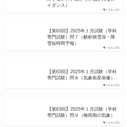
イダンス）
てるるん日記
【第63回】2025年１月試験（学科
専門試験）問７（解析積雪深・降
雪短時間予報）
てるるん日記
【第63回】2025年１月試験（学科
専門試験）問８（気象衛星画像）
てるるん日記
【第63回】2025年１月試験（学科
専門試験）問９（梅⾬期の気象）
てるるん日記