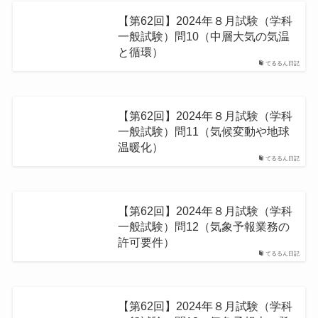
【第62回】2024年８月試験（学科
一般試験）問10（中層大気の気温
と循環）
てるるん日記
【第62回】2024年８月試験（学科
一般試験）問11（気候変動や地球
温暖化）
てるるん日記
【第62回】2024年８月試験（学科
一般試験）問12（気象予報業務の
許可要件）
てるるん日記
【第62回】2024年８月試験（学科