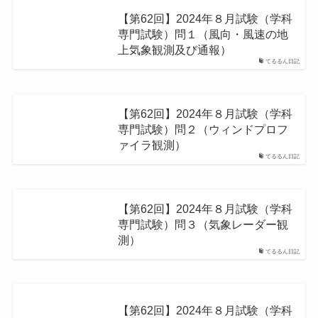
【第62回】2024年８月試験（学科
専門試験）問１（風向・風速の地
上気象観測及び通報）
てるるん日記
【第62回】2024年８月試験（学科
専門試験）問２（ウィンドプロフ
ァイラ観測）
てるるん日記
【第62回】2024年８月試験（学科
専門試験）問３（気象レーダー観
測）
てるるん日記
【第62回】2024年８月試験（学科