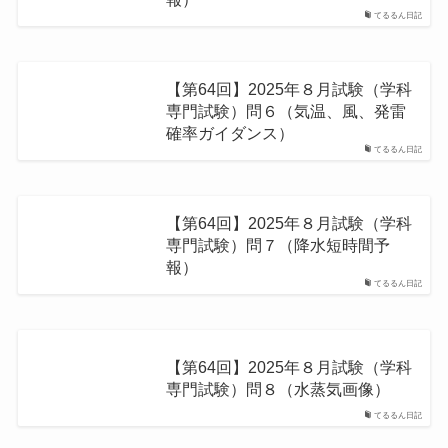
てるるん日記
【第64回】2025年８月試験（学科
専門試験）問６（気温、⾵、発雷
確率ガイダンス）
てるるん日記
【第64回】2025年８月試験（学科
専門試験）問７（降⽔短時間予
報）
てるるん日記
【第64回】2025年８月試験（学科
専門試験）問８（水蒸気画像）
てるるん日記