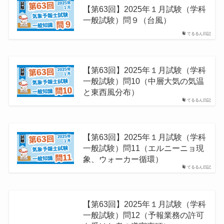
【第63回】2025年１月試験（学科
一般試験）問９（台風）
てるるん日記
【第63回】2025年１月試験（学科
一般試験）問10（中層大気の気温
と東西風分布）
てるるん日記
【第63回】2025年１月試験（学科
一般試験）問11（エルニーニョ現
象、ウォーカー循環）
てるるん日記
【第63回】2025年１月試験（学科
一般試験）問12（予報業務の許可