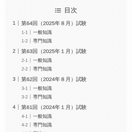
目次
第64回（2025年８月）試験
一般知識
専門知識
第63回（2025年１月）試験
一般知識
専門知識
第62回（2024年８月）試験
一般知識
専門知識
第61回（2024年１月）試験
一般知識
専門知識