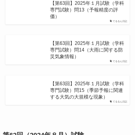
【第63回】2025年１月試験（学科
専門試験）問13（予報精度の評
価）
てるるん日記
【第63回】2025年１月試験（学科
専門試験）問14（⼤⾬に関する防
災気象情報）
てるるん日記
【第63回】2025年１月試験（学科
専門試験）問15（季節予報に関連
する⼤気の⼤規模な現象）
てるるん日記