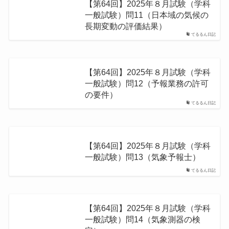
【第64回】2025年８月試験（学科
一般試験）問11（⽇本域の気候の
⻑期変動の評価結果）
てるるん日記
【第64回】2025年８月試験（学科
一般試験）問12（予報業務の許可
の要件）
てるるん日記
【第64回】2025年８月試験（学科
一般試験）問13（気象予報士）
てるるん日記
【第64回】2025年８月試験（学科
一般試験）問14（気象測器の検