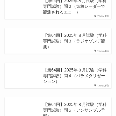
【第64回】2025年８月試験（学科
専門試験）問２（気象レーダーで
観測されるエコー）
てるるん日記
【第64回】2025年８月試験（学科
専門試験）問３（ラジオゾンデ観
測）
てるるん日記
【第64回】2025年８月試験（学科
専門試験）問４（パラメタリゼー
ション）
てるるん日記
【第64回】2025年８月試験（学科
専門試験）問５（アンサンブル予
報）