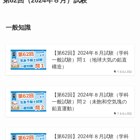
第62回（2024年８月）試験
一般知識
【第62回】2024年８月試験（学科
一般試験）問１（地球大気の鉛直
構造）
てるるん日記
【第62回】2024年８月試験（学科
一般試験）問２（未飽和空気塊の
鉛直運動）
てるるん日記
【第62回】2024年８月試験（学科