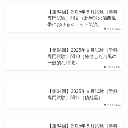
【第64回】2025年８月試験（学科
専門試験）問９（北半球の偏⻄⾵
帯におけるジェット気流）
てるるん日記
【第64回】2025年８月試験（学科
専門試験）問10（発達した台⾵の
⼀般的な特徴）
てるるん日記
【第64回】2025年８月試験（学科
専門試験）問11（積乱雲）
てるるん日記
【第64回】2025年８月試験（学科