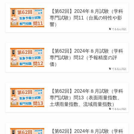
【第62回】2024年８月試験（学科
専門試験）問11（台風の特性や影
響）
てるるん日記
【第62回】2024年８月試験（学科
専門試験）問12（予報精度の評
価）
てるるん日記
【第62回】2024年８月試験（学科
専門試験）問13（表面雨量指数、
土壌雨量指数、流域雨量指数）
てるるん日記
【第62回】2024年８月試験（学科