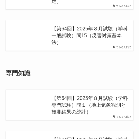
定）
てるるん日記
【第64回】2025年８月試験（学科
一般試験）問15（災害対策基本
法）
てるるん日記
専門知識
【第64回】2025年８月試験（学科
専門試験）問１（地上気象観測と
観測結果の統計）
てるるん日記