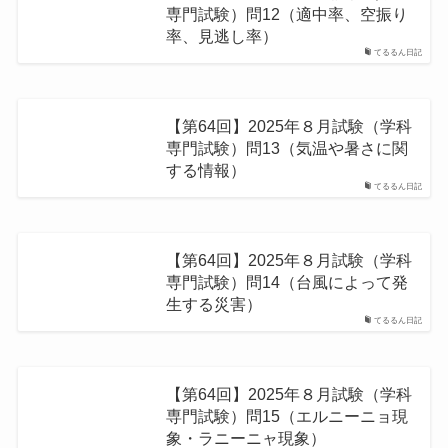
専門試験）問12（適中率、空振り
率、見逃し率）
てるるん日記
【第64回】2025年８月試験（学科
専門試験）問13（気温や暑さに関
する情報）
てるるん日記
【第64回】2025年８月試験（学科
専門試験）問14（台⾵によって発
⽣する災害）
てるるん日記
【第64回】2025年８月試験（学科
専門試験）問15（エルニーニョ現
象・ラニーニャ現象）