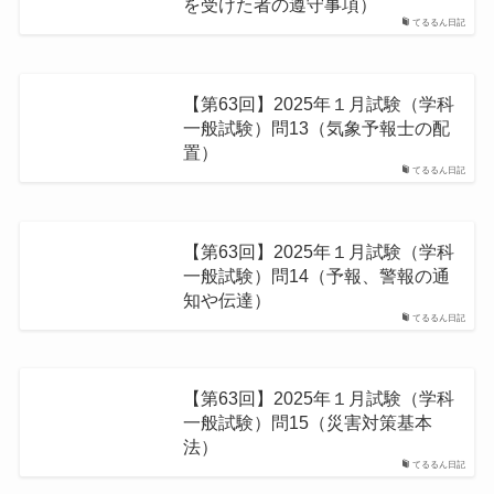
を受けた者の遵守事項）
てるるん日記
【第63回】2025年１月試験（学科
一般試験）問13（気象予報士の配
置）
てるるん日記
【第63回】2025年１月試験（学科
一般試験）問14（予報、警報の通
知や伝達）
てるるん日記
【第63回】2025年１月試験（学科
一般試験）問15（災害対策基本
法）
てるるん日記