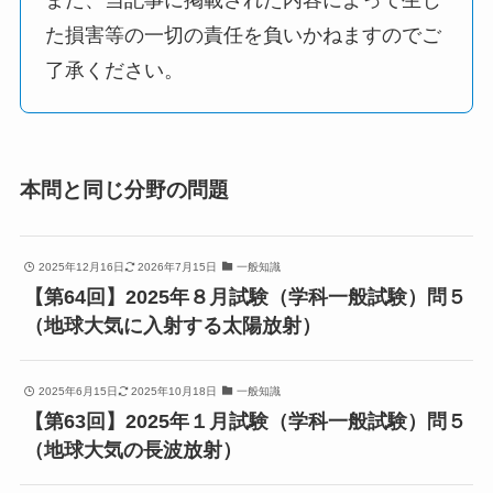
また、当記事に掲載された内容によって生じ
た損害等の一切の責任を負いかねますのでご
了承ください。
本問と同じ分野の問題
2025年12月16日
2026年7月15日
一般知識
【第64回】2025年８月試験（学科一般試験）問５
（地球⼤気に⼊射する太陽放射）
2025年6月15日
2025年10月18日
一般知識
【第63回】2025年１月試験（学科一般試験）問５
（地球大気の長波放射）