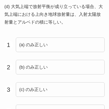
(d) 大気上端で放射平衡が成り立っている場合、大
気上端における上向き地球放射量は、入射太陽放
射量とアルベドの積に等しい。
1
(a) のみ正しい
2
(b) のみ正しい
3
(c) のみ正しい