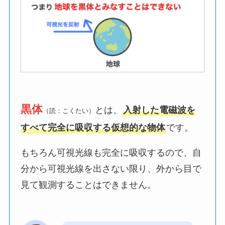
黒体
とは、
入射した電磁波を
（読：こくたい）
すべて完全に吸収する仮想的な物体
です。
もちろん可視光線も完全に吸収するので、自
分から可視光線を出さない限り、外から目で
見て観測することはできません。