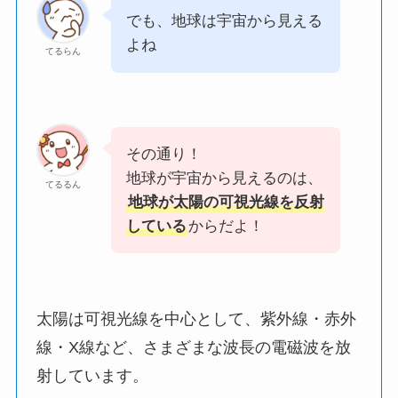
でも、地球は宇宙から見える
よね
てるらん
その通り！
地球が宇宙から見えるのは、
てるるん
地球が太陽の可視光線を反射
している
からだよ！
太陽は可視光線を中心として、紫外線・赤外
線・X線など、さまざまな波長の電磁波を放
射しています。