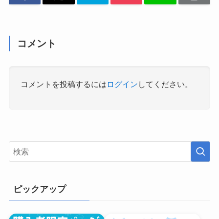
コメント
コメントを投稿するには
ログイン
してください。
ピックアップ