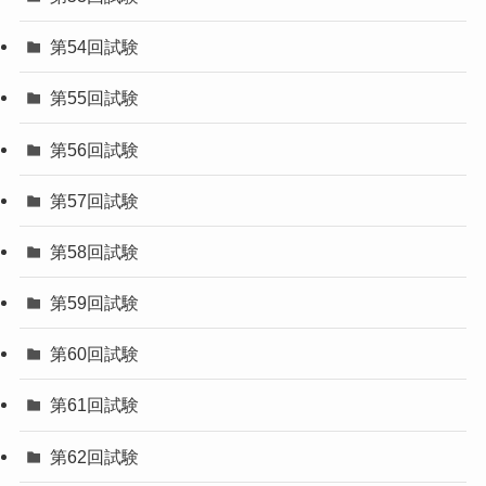
気象予報士試験
第51回試験
第52回試験
第53回試験
第54回試験
第55回試験
第56回試験
第57回試験
第58回試験
第59回試験