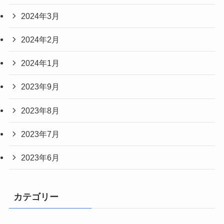
2024年11月
2024年10月
2024年9月
2024年8月
2024年3月
2024年2月
2024年1月
2023年9月
2023年8月
2023年7月