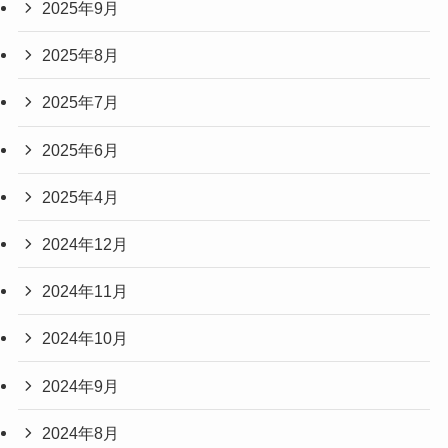
アーカイブ
2026年1月
2025年12月
2025年9月
2025年8月
2025年7月
2025年6月
2025年4月
2024年12月