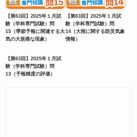
【第63回】2025年１月試
【第63回】2025年１月試
験（学科専門試験）問
験（学科専門試験）問
15（季節予報に関連する⼤
14（⼤⾬に関する防災気象
気の⼤規模な現象）
情報）
【第63回】2025年１月試
験（学科専門試験）問
13（予報精度の評価）