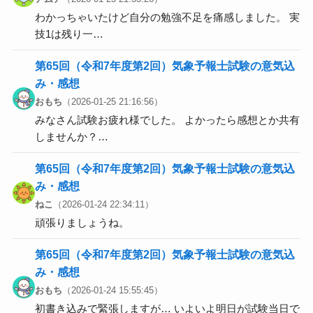
わかっちゃいたけど自分の勉強不足を痛感しました。 実
技1は残り一…
第65回（令和7年度第2回）気象予報士試験の意気込
み・感想
おもち
（2026-01-25 21:16:56）
みなさん試験お疲れ様でした。 よかったら感想とか共有
しませんか？…
第65回（令和7年度第2回）気象予報士試験の意気込
み・感想
ねこ
（2026-01-24 22:34:11）
頑張りましょうね。
第65回（令和7年度第2回）気象予報士試験の意気込
み・感想
おもち
（2026-01-24 15:55:45）
初書き込みで緊張しますが… いよいよ明日が試験当日で