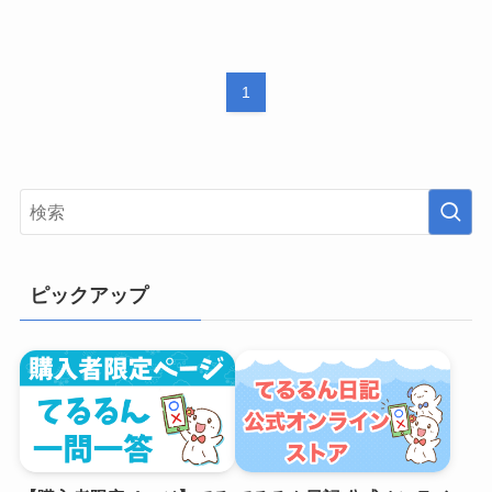
1
ピックアップ