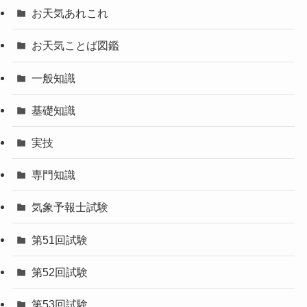
2023年6月
カテゴリー
お天気あれこれ
お天気ことば図鑑
一般知識
基礎知識
実技
専門知識