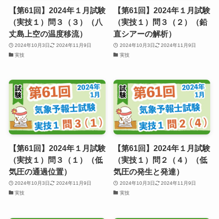
【第61回】2024年１月試験
【第61回】2024年１月試験
（実技１）問３（３）（八
（実技１）問３（２）（鉛
丈島上空の温度移流）
直シアーの解析）
2024年10月3日
2024年11月9日
2024年10月3日
2024年11月9日
実技
実技
【第61回】2024年１月試験
【第61回】2024年１月試験
（実技１）問３（１）（低
（実技１）問２（４）（低
気圧の通過位置）
気圧の発生と発達）
2024年10月3日
2024年11月9日
2024年10月3日
2024年11月9日
実技
実技