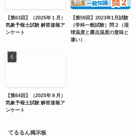
【第63回】（2025年１月）
【第59回】2023年1月試験
気象予報士試験 解答速報ア
（学科一般試験）問２（湿
ンケート
球温度と露点温度の意味と
違い）
【第64回】（2025年８月）
気象予報士試験 解答速報ア
ンケート
てるるん掲示板