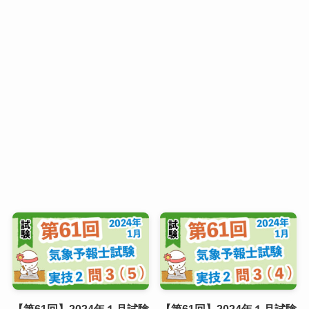
【第61回】2024年１月試験
【第61回】2024年１月試験