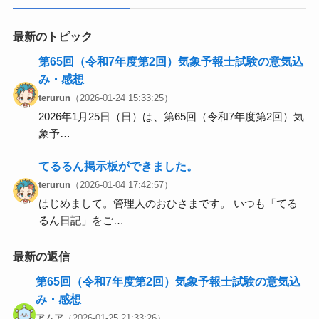
最新のトピック
第65回（令和7年度第2回）気象予報士試験の意気込
み・感想
terurun
（2026-01-24 15:33:25）
2026年1月25日（日）は、第65回（令和7年度第2回）気
象予…
てるるん掲示板ができました。
terurun
（2026-01-04 17:42:57）
はじめまして。管理人のおひさまです。 いつも「てる
るん日記」をご…
最新の返信
第65回（令和7年度第2回）気象予報士試験の意気込
み・感想
アムア
（2026-01-25 21:33:26）