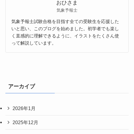
おひさま
気象予報士
気象予報士試験合格を目指す全ての受験生を応援した
いと思い、このブログを始めました。初学者でも楽し
く直感的に理解できるように、イラストをたくさん使
って解説しています。